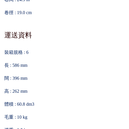
卷徑 : 19.0 cm
運送資料
裝箱規格 : 6
長 : 586 mm
闊 : 396 mm
高 : 262 mm
體積 : 60.8 dm3
毛重 : 10 kg