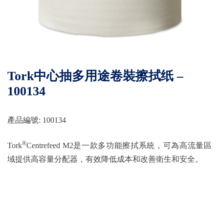
Tork中心抽多用途卷裝擦拭纸 –
100134
產品編號: 100134
®
Tork
Centrefeed M2是一款多功能擦拭系統，可為高流量區
域提供高容量分配器，有效降低成本和改善衛生和安全。