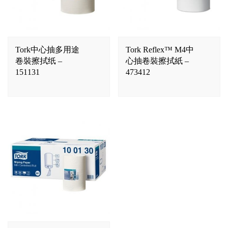
Tork中心抽多用途
Tork Reflex™ M4中
卷裝擦拭纸 –
心抽卷裝擦拭紙 –
151131
473412