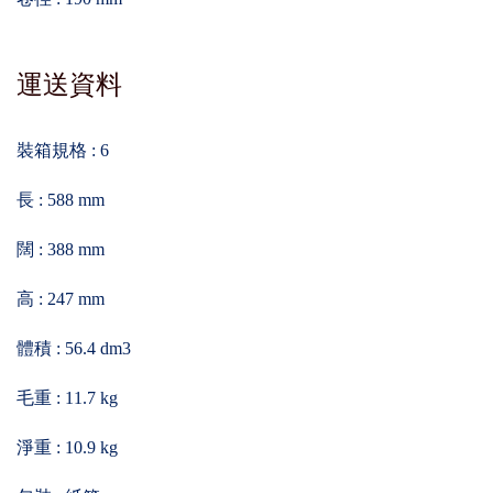
運送資料
裝箱規格 : 6
長 : 588 mm
闊 : 388 mm
高 : 247 mm
體積 : 56.4 dm3
毛重 : 11.7 kg
淨重 : 10.9 kg