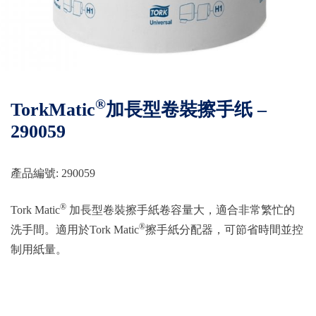
®
TorkMatic
加長型卷裝擦手纸 –
290059
產品編號: 290059
®
Tork Matic
加長型卷裝擦手紙卷容量大，適合非常繁忙的
®
洗手間。適用於Tork Matic
擦手紙分配器，可節省時間並控
制用紙量。