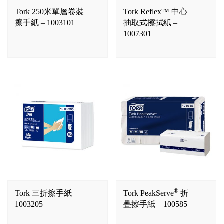
Tork 250米單層卷裝
Tork Reflex™ 中心
擦手紙 – 1003101
抽取式擦拭紙 –
1007301
®
Tork 三折擦手紙 –
Tork PeakServe
折
1003205
疊擦手紙 – 100585