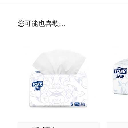
您可能也喜歡…