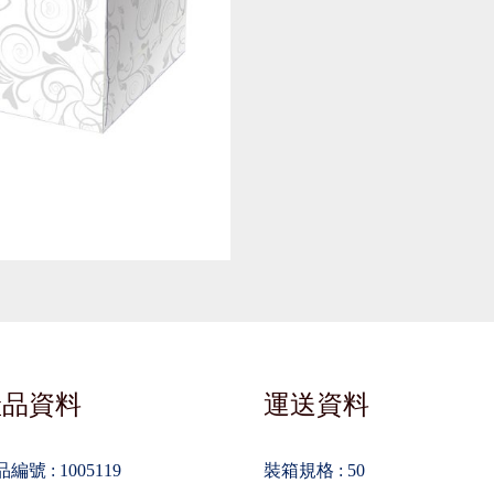
產品資料
運送資料
編號 : 1005119
裝箱規格 : 50