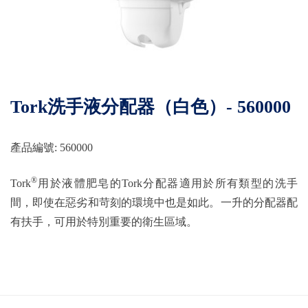
Tork洗手液分配器（白色）- 560000
產品編號: 560000
®
Tork
用於液體肥皂的Tork分配器適用於所有類型的洗手
間，即使在惡劣和苛刻的環境中也是如此。一升的分配器配
有扶手，可用於特別重要的衛生區域。