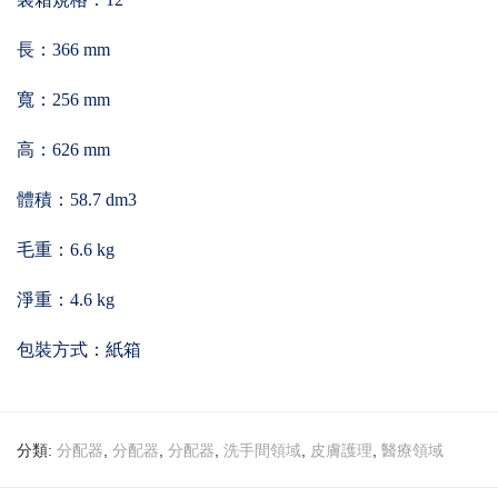
長：366 mm
寬：256 mm
高：626 mm
體積：58.7 dm3
毛重：6.6 kg
淨重：4.6 kg
包裝方式：紙箱
分類:
,
,
,
,
,
分配器
分配器
分配器
洗手間領域
皮膚護理
醫療領域