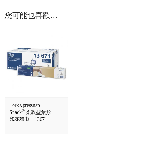
您可能也喜歡…
TorkXpressnap
®
Snack
柔軟型葉形
印花餐巾 – 13671